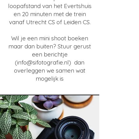
loopafstand van het Evertshuis
en 20 minuten met de trein
vanaf Utrecht CS of Leiden CS.
Wil je een mini shoot boeken
maar dan buiten? Stuur gerust
een berichtje
(
info@sifotografie.nl
) dan
overleggen we samen wat
mogelijk is