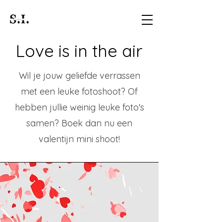
Love is in the air
Wil je jouw geliefde verrassen
met een leuke fotoshoot? Of
hebben jullie weinig leuke foto's
samen? Boek dan nu een
valentijn mini shoot!