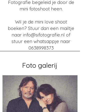
Fotografie begeleid je door de
mini fotoshoot heen.
Wil je de mini love shoot
boeken? Stuur dan een mailtje
naar
info@sifotografie.nl
of
stuur een whatsappje naar
0638998373
Foto galerij