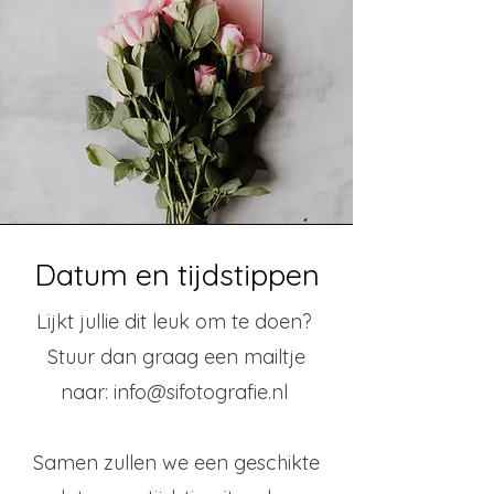
Datum en tijdstippen
Lijkt jullie dit leuk om te doen?
Stuur dan graag een mailtje
naar:
info@sifotografie.nl
Samen zullen we een geschikte