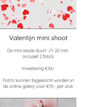
Valentijn mini shoot
De mini sessie duurt -/+ 20 min.
Inclusief 2 foto's
Investering €54,-
Foto's kunnen bijgekocht worden in
de online galerij voor €15,- per stuk