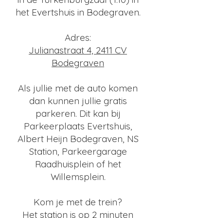
het Evertshuis in Bodegraven.
Adres:
Julianastraat 4, 2411 CV
Bodegraven
Als jullie met de auto komen
dan kunnen jullie gratis
parkeren. Dit kan bij
Parkeerplaats Evertshuis,
Albert Heijn Bodegraven, NS
Station, Parkeergarage
Raadhuisplein of het
Willemsplein.
Kom je met de trein?
Het station is op 2 minuten