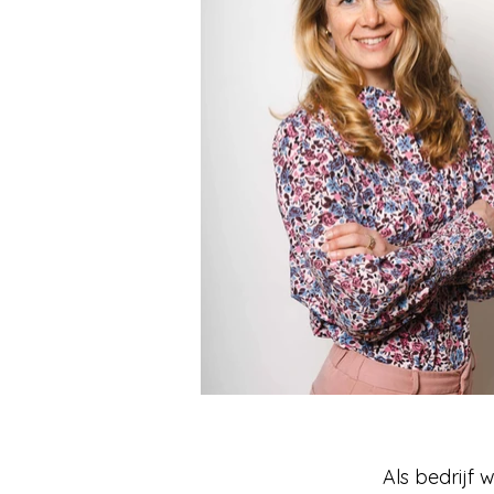
Als bedrijf 