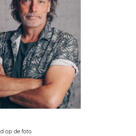
ed op de foto