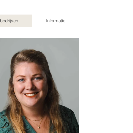
bedrijven
Informatie