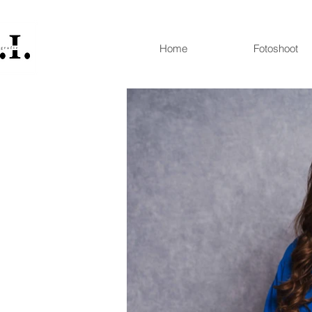
Home
Fotoshoot