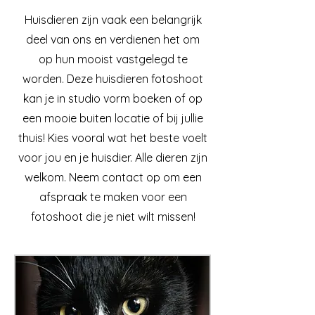
Huisdieren zijn vaak een belangrijk
deel van ons en verdienen het om
op hun mooist vastgelegd te
worden. Deze huisdieren fotoshoot
kan je in studio vorm boeken of op
een mooie buiten locatie of bij jullie
thuis! Kies vooral wat het beste voelt
voor jou en je huisdier. Alle dieren zijn
welkom. Neem contact op om een
afspraak te maken voor een
fotoshoot die je niet wilt missen!