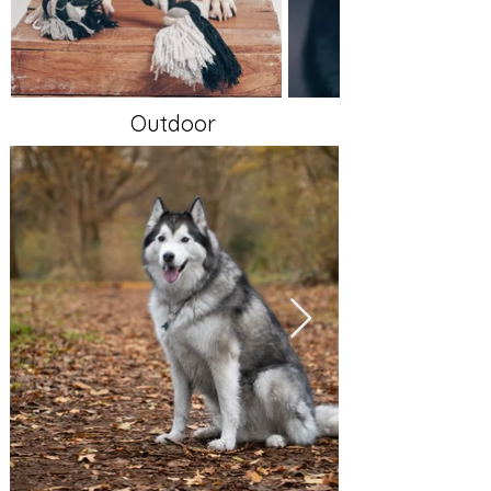
Outdoor