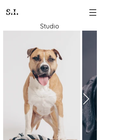
Studio