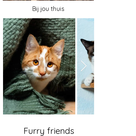
Bij jou thuis
Furry friends