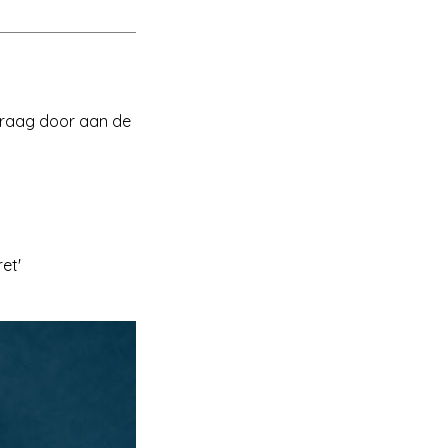
 graag door aan de