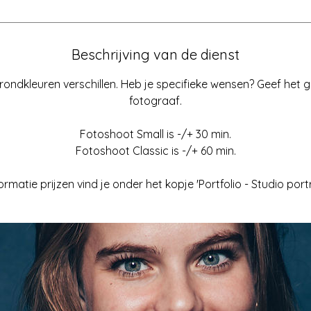
Beschrijving van de dienst
rondkleuren verschillen. Heb je specifieke wensen? Geef het
fotograaf.
Fotoshoot Small is -/+ 30 min.
Fotoshoot Classic is -/+ 60 min.