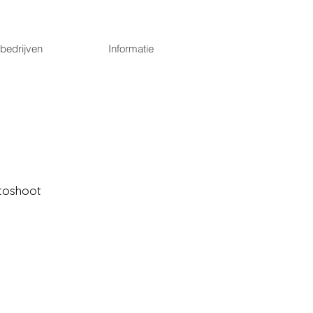
bedrijven
Informatie
otoshoot