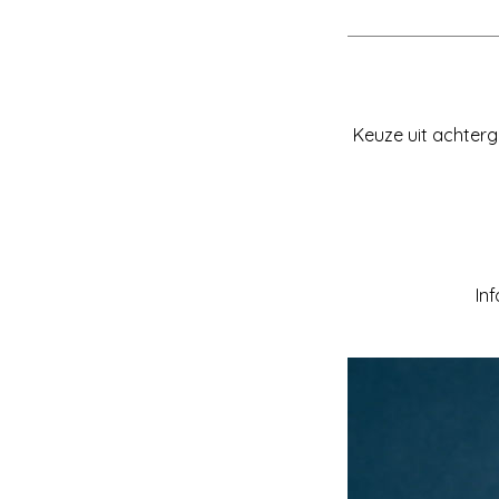
Keuze uit achterg