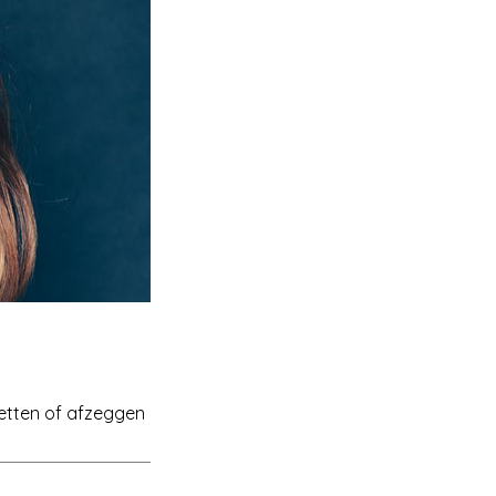
zetten of afzeggen