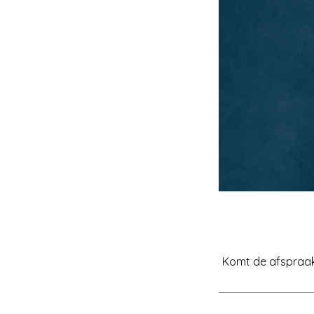
Komt de afspraak 