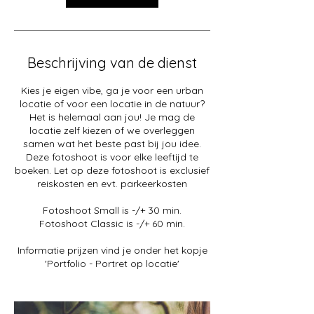
Beschrijving van de dienst
Kies je eigen vibe, ga je voor een urban
locatie of voor een locatie in de natuur?
Het is helemaal aan jou! Je mag de
locatie zelf kiezen of we overleggen
samen wat het beste past bij jou idee.
Deze fotoshoot is voor elke leeftijd te
boeken. Let op deze fotoshoot is exclusief
reiskosten en evt. parkeerkosten
Fotoshoot Small is -/+ 30 min.
Fotoshoot Classic is -/+ 60 min.
Informatie prijzen vind je onder het kopje