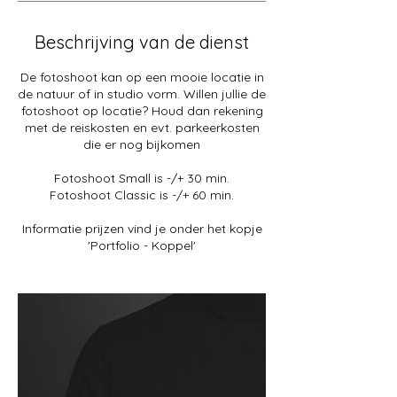
Beschrijving van de dienst
De fotoshoot kan op een mooie locatie in
de natuur of in studio vorm. Willen jullie de
fotoshoot op locatie? Houd dan rekening
met de reiskosten en evt. parkeerkosten
die er nog bijkomen
Fotoshoot Small is -/+ 30 min.
Fotoshoot Classic is -/+ 60 min.
Informatie prijzen vind je onder het kopje
'Portfolio - Koppel'